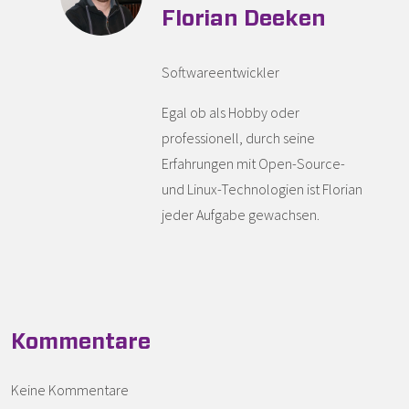
Florian Deeken
Softwareentwickler
Egal ob als Hobby oder
professionell, durch seine
Erfahrungen mit Open-Source-
und Linux-Technologien ist Florian
jeder Aufgabe gewachsen.
Kommentare
Keine Kommentare