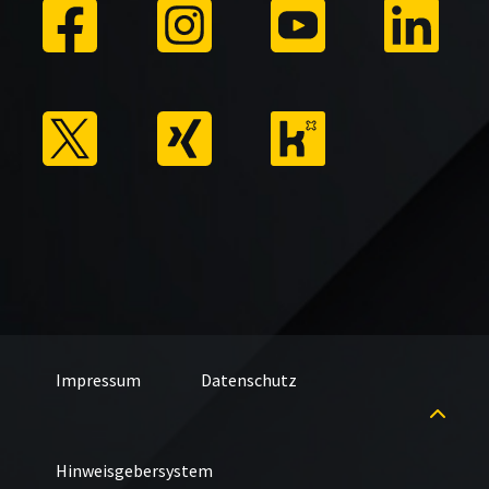
Impressum
Datenschutz
Hinweisgebersystem