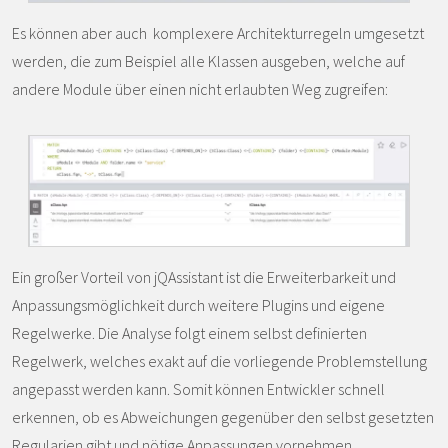
Es können aber auch komplexere Architekturregeln umgesetzt
werden, die zum Beispiel alle Klassen ausgeben, welche auf
andere Module über einen nicht erlaubten Weg zugreifen:
Ein großer Vorteil von jQAssistant ist die Erweiterbarkeit und
Anpassungsmöglichkeit durch weitere Plugins und eigene
Regelwerke. Die Analyse folgt einem selbst definierten
Regelwerk, welches exakt auf die vorliegende Problemstellung
angepasst werden kann. Somit können Entwickler schnell
erkennen, ob es Abweichungen gegenüber den selbst gesetzten
Regularien gibt und nötige Anpassungen vornehmen.