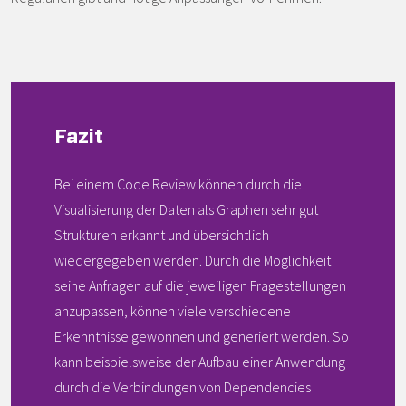
Fazit
Bei einem Code Review können durch die
Visualisierung der Daten als Graphen sehr gut
Strukturen erkannt und übersichtlich
wiedergegeben werden. Durch die Möglichkeit
seine Anfragen auf die jeweiligen Fragestellungen
anzupassen, können viele verschiedene
Erkenntnisse gewonnen und generiert werden. So
kann beispielsweise der Aufbau einer Anwendung
durch die Verbindungen von Dependencies