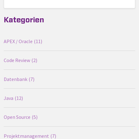
Kategorien
APEX / Oracle
11
Code Review
2
Datenbank
7
Java
12
Open Source
5
Projektmanagement
7