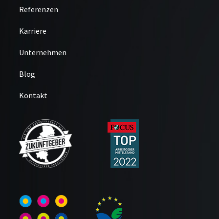
Referenzen
Karriere
Unternehmen
Blog
Kontakt