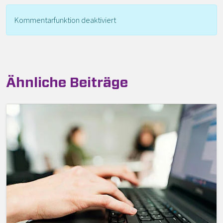
Kommentarfunktion deaktiviert
Ähnliche Beiträge