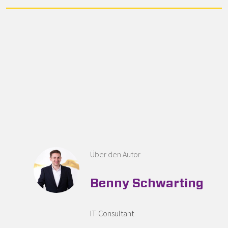
Über den Autor
Benny Schwarting
IT-Consultant